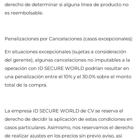
derecho de determinar si alguna línea de producto no
es reembolsable.
Penalizaciones por Cancelaciones (casos excepcionales):
En situaciones excepcionales (sujetas a consideración
del gerente), algunas cancelaciones no imputables a la
operación con
ID SECURE WORLD
podrían resultar en
una penalización entre el 10% y el 30.0% sobre el monto
total de la compra.
La empresa
ID SECURE WORLD
de CV se reserva el
derecho de decidir la aplicación de estas condiciones en
casos particulares. Asimismo, nos reservamos el derecho
de realizar ajustes en los precios sin previo aviso, así