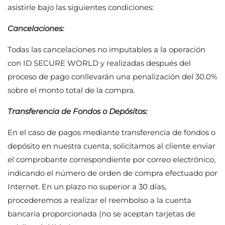
asistirle bajo las siguientes condiciones:
Cancelaciones:
Todas las cancelaciones no imputables a la operación
con
ID SECURE WORLD
y realizadas después del
proceso de pago conllevarán una penalización del 30.0%
sobre el monto total de la compra.
Transferencia de Fondos o Depósitos:
En el caso de pagos mediante transferencia de fondos o
depósito en nuestra cuenta, solicitamos al cliente enviar
el comprobante correspondiente por correo electrónico,
indicando el número de orden de compra efectuado por
Internet. En un plazo no superior a 30 días,
procederemos a realizar el reembolso a la cuenta
bancaria proporcionada (no se aceptan tarjetas de