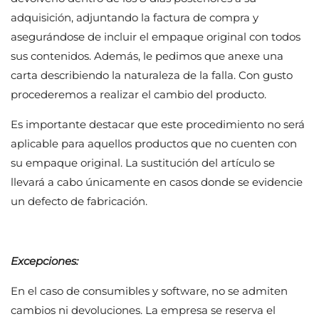
adquisición, adjuntando la factura de compra y
asegurándose de incluir el empaque original con todos
sus contenidos. Además, le pedimos que anexe una
carta describiendo la naturaleza de la falla. Con gusto
procederemos a realizar el cambio del producto.
Es importante destacar que este procedimiento no será
aplicable para aquellos productos que no cuenten con
su empaque original. La sustitución del artículo se
llevará a cabo únicamente en casos donde se evidencie
un defecto de fabricación.
Excepciones:
En el caso de consumibles y software, no se admiten
cambios ni devoluciones. La empresa se reserva el