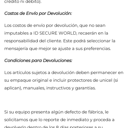
crédito ni débito).
Costos de Envío por Devolución:
Los costos de envío por devolución, que no sean
imputables a
ID SECURE WORLD
, recaerán en la
responsabilidad del cliente. Este podrá seleccionar la
mensajería que mejor se ajuste a sus preferencias.
Condiciones para Devoluciones:
Los artículos sujetos a devolución deben permanecer en
su empaque original e incluir protectores de unicel (si
aplican), manuales, instructivos y garantías.
Si su equipo presenta algún defecto de fábrica, le
solicitamos que lo reporte de inmediato y proceda a
devolverlo dentro de los 8 días posteriores a su